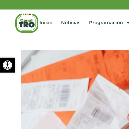
Inicio
Noticias
Programación
Abrir barra de herramienta