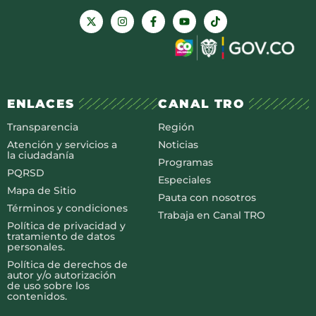
ENLACES
CANAL TRO
Transparencia
Región
Atención y servicios a
Noticias
la ciudadanía
Programas
PQRSD
Especiales
Mapa de Sitio
Pauta con nosotros
Términos y condiciones
Trabaja en Canal TRO
Política de privacidad y
tratamiento de datos
personales.
Política de derechos de
autor y/o autorización
de uso sobre los
contenidos.