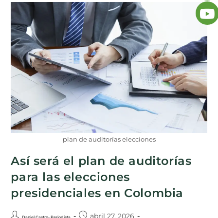
plan de auditorías elecciones
Así será el plan de auditorías
para las elecciones
presidenciales en Colombia
abril 27, 2026
Daniel Castro- Periodista