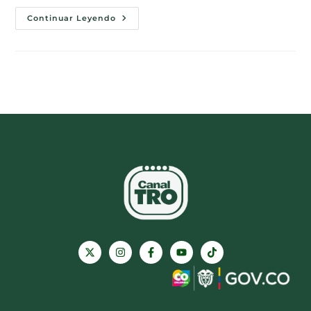
Continuar Leyendo