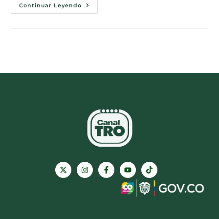
Continuar Leyendo