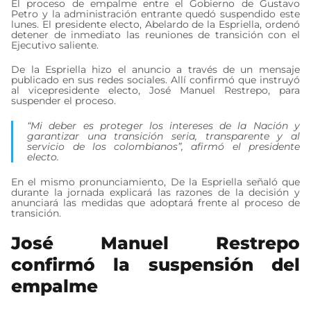
El proceso de empalme entre el Gobierno de Gustavo
Petro y la administración entrante quedó suspendido este
lunes. El presidente electo, Abelardo de la Espriella, ordenó
detener de inmediato las reuniones de transición con el
Ejecutivo saliente.
De la Espriella hizo el anuncio a través de un mensaje
publicado en sus redes sociales. Allí confirmó que instruyó
al vicepresidente electo, José Manuel Restrepo, para
suspender el proceso.
“Mi deber es proteger los intereses de la Nación y
garantizar una transición seria, transparente y al
servicio de los colombianos”, afirmó el presidente
electo.
En el mismo pronunciamiento, De la Espriella señaló que
durante la jornada explicará las razones de la decisión y
anunciará las medidas que adoptará frente al proceso de
transición.
José Manuel Restrepo
confirmó la suspensión del
empalme