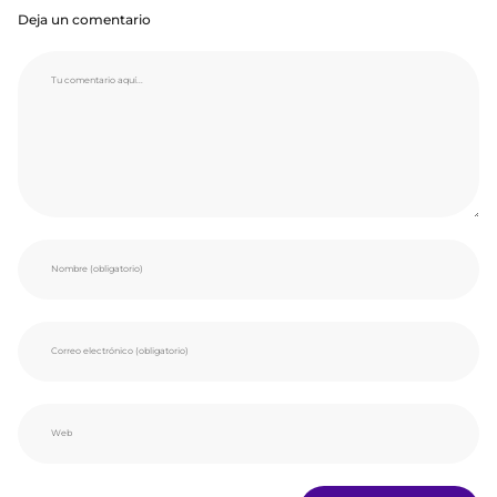
Deja un comentario