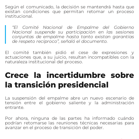
Según el comunicado, la decisión se mantendrá hasta que
existan condiciones que permitan retomar un proceso
institucional.
“El Comité Nacional de Empalme del Gobierno
Nacional suspende su participación en las sesiones
conjuntas de empalme hasta tanto existan garantías
de respeto recíproco”, señaló el documento.
El comité también pidió el cese de expresiones y
actuaciones que, a su juicio, resultan incompatibles con la
naturaleza institucional del proceso.
Crece la incertidumbre sobre
la transición presidencial
La suspensión del empalme abre un nuevo escenario de
tensión entre el gobierno saliente y la administración
entrante.
Por ahora, ninguna de las partes ha informado cuándo
podrían retomarse las reuniones técnicas necesarias para
avanzar en el proceso de transición del poder.