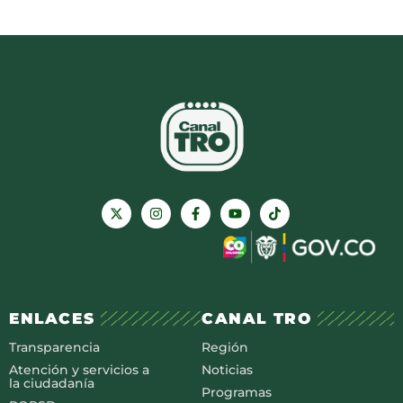
ENLACES
CANAL TRO
Transparencia
Región
Atención y servicios a
Noticias
la ciudadanía
Programas