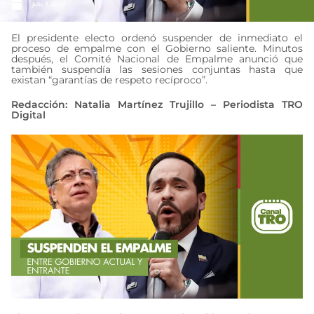
julio 7, 2026
El presidente electo ordenó suspender de inmediato el
proceso de empalme con el Gobierno saliente. Minutos
después, el Comité Nacional de Empalme anunció que
también suspendía las sesiones conjuntas hasta que
existan “garantías de respeto recíproco”.
Redacción: Natalia Martínez Trujillo – Periodista TRO
Digital