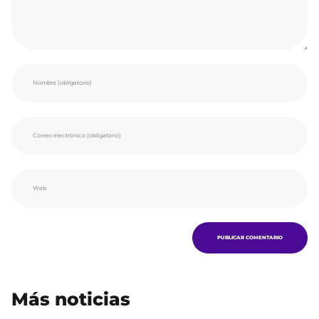
Más noticias