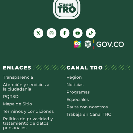
ENLACES
CANAL TRO
Transparencia
Región
Atención y servicios a
Noticias
la ciudadanía
Programas
PQRSD
Especiales
Mapa de Sitio
Pauta con nosotros
Términos y condiciones
Trabaja en Canal TRO
Política de privacidad y
tratamiento de datos
personales.