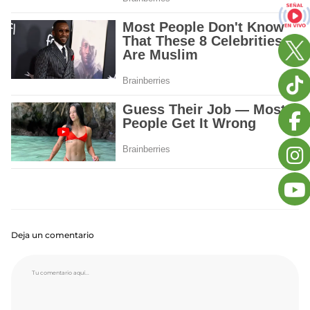
Deja un comentario