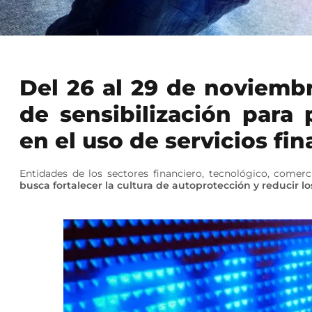
Del 26 al 29 de noviemb
de sensibilización para
en el uso de servicios fin
Entidades de los sectores financiero, tecnológico, comer
busca fortalecer la cultura de autoprotección y reducir lo