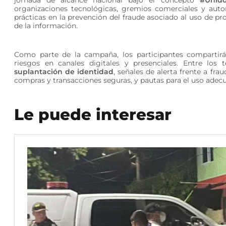
organizaciones tecnológicas, gremios comerciales y aut
prácticas en la prevención del fraude asociado al uso de pr
de la información.
Como parte de la campaña, los participantes compartirán
riesgos en canales digitales y presenciales. Entre los 
suplantación de identidad
, señales de alerta frente a fr
compras y transacciones seguras, y pautas para el uso ade
Le puede interesar