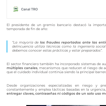
El presidente de un gremio bancario destacó la importan
temporada de fin de año:
“La mayoría de
los fraudes reportados ante las enti
delincuencia utiliza técnicas como la ingeniería socia
debemos conocer estas prácticas y estar preparados”.
El sector financiero también ha incorporado sistemas de 
múltiples canales
, mecanismos que reducen el riesgo de ac
que el cuidado individual continúa siendo la principal barrer
Desde organizaciones especializadas en riesgo y pre
constantemente y emplea tácticas basadas en la urgencia, 
entregar claves, contraseñas ni códigos de un solo uso 