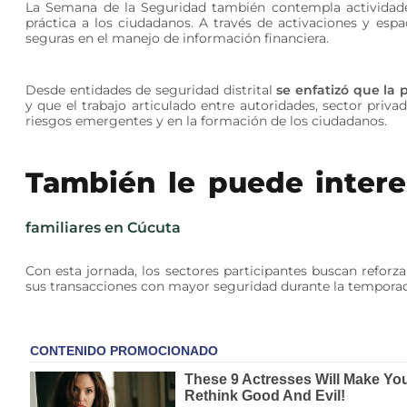
La Semana de la Seguridad también contempla actividades
práctica a los ciudadanos. A través de activaciones y espa
seguras en el manejo de información financiera.
Desde entidades de seguridad distrital
se enfatizó que la 
y que el trabajo articulado entre autoridades, sector priva
riesgos emergentes y en la formación de los ciudadanos.
También le puede intere
familiares en Cúcuta
Con esta jornada, los sectores participantes buscan reforz
sus transacciones con mayor seguridad durante la temporad