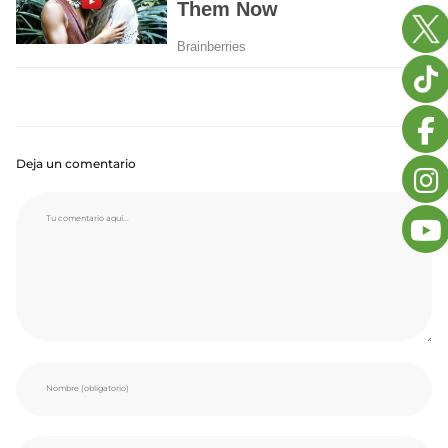
Deja un comentario