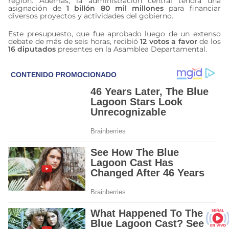
región. Además, la administración central tendrá una
asignación de
1 billón 80 mil millones
para financiar
diversos proyectos y actividades del gobierno.
Este presupuesto, que fue aprobado luego de un extenso
debate de más de seis horas, recibió
12 votos a favor
de los
16 diputados
presentes en la Asamblea Departamental.