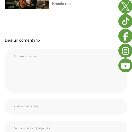
Deja un comentario