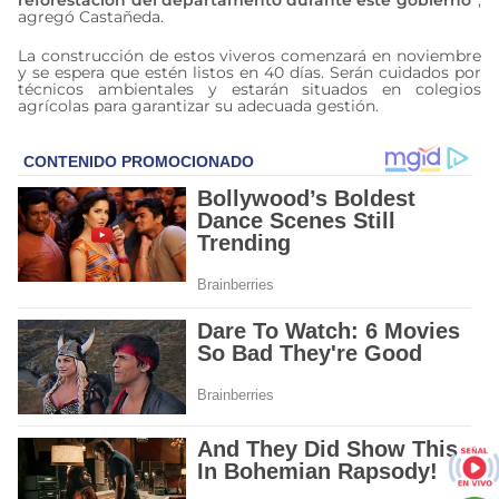
agregó Castañeda.
La construcción de estos viveros comenzará en noviembre
y se espera que estén listos en 40 días. Serán cuidados por
técnicos ambientales y estarán situados en colegios
agrícolas para garantizar su adecuada gestión.