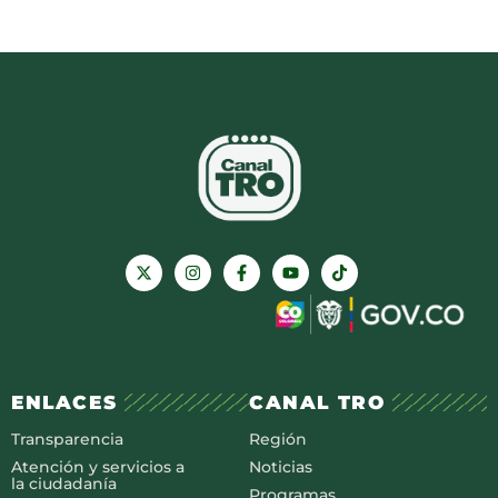
ENLACES
CANAL TRO
Transparencia
Región
Atención y servicios a
Noticias
la ciudadanía
Programas