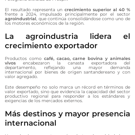
El resultado representa un
crecimiento superior al 40 %
frente a 2024, impulsado principalmente por el sector
agroindustrial
, que continúa consolidándose como uno de
los motores económicos de la región.
La agroindustria lidera el
crecimiento exportador
Productos como
café, cacao, carne bovina y animales
vivos
encabezaron la canasta exportadora del
departamento, reflejando una mayor demanda
internacional por bienes de origen santandereano y con
valor agregado.
Este desempeño no solo marca un récord en términos de
valor exportado, sino que evidencia la capacidad del sector
productivo regional para responder a los estándares y
exigencias de los mercados externos.
Más destinos y mayor presencia
internacional