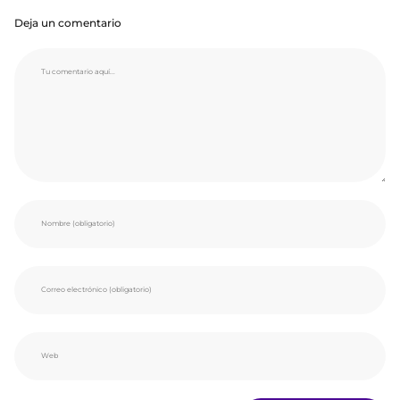
Deja un comentario