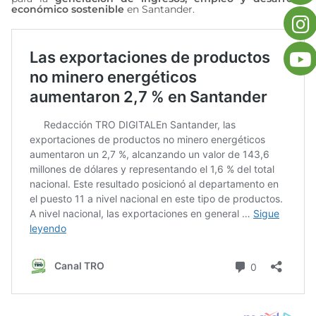
económico sostenible
en Santander.