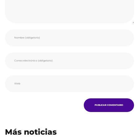
Más noticias