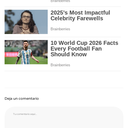
Deja un comentario