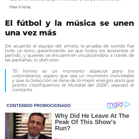
El fútbol y la música se unen
una vez más
De acuerdo al equipo del artista, la prueba de sonido fue
todo un éxito, garantizando así que todos los asistentes al
partido, y quienes se encuentren visualizándolo a través de
las pantallas, lo disfruten.
“El himno es un momento especial para los
colombianos, espero que sea un momento inolvidable
y que la Selección se llene de la mejor energía para que
pronto clasifiquemos al Mundial del 2026”, expresó el
cantante.