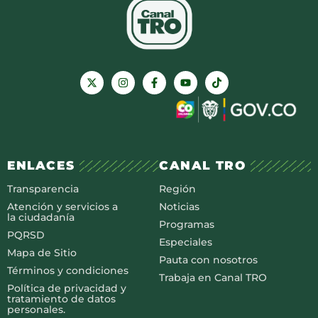
ENLACES
CANAL TRO
Transparencia
Región
Atención y servicios a
Noticias
la ciudadanía
Programas
PQRSD
Especiales
Mapa de Sitio
Pauta con nosotros
Términos y condiciones
Trabaja en Canal TRO
Política de privacidad y
tratamiento de datos
personales.