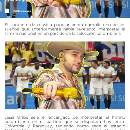
marzo 25, 2025
El cantante de música popular podrá cumplir uno de los
sueños que anteriormente había revelado: interpretar el
himno nacional en un partido de la selección colombiana.
Jessi Uribe será el encargado de interpretar el himno
colombiano en el partido que se disputará hoy entre
Colombia y Paraguay, teniendo como sede el estadio