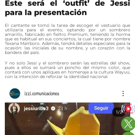
Este será el ‘outfit’ de Jessi
para la presentación
El cantante se tomó la tarea de escoger el vestuario que
utilizaría para el evento, optando por un sombrero
amarillo, fabricado en fieltro Premium, teniendo la horma
que es habitual en sus conciertos, la cual tiene por nombre
Texana Malrboro. Además, tendrá detalles especiales para la
ocasión: las iniciales de su nombre, y un corazón con la
bandera del país.
Y no solo Jessi y el sombrero serán las estrellas del show,
pues a ellos se sumará un poncho del mismo color, que
contará con unos apliques en homenaje a la cultura Wayuú,
con la intención de reforzar la identidad nacional.