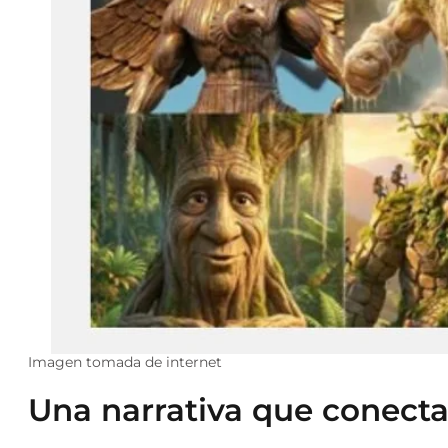
Imagen tomada de internet
Una narrativa que conecta 