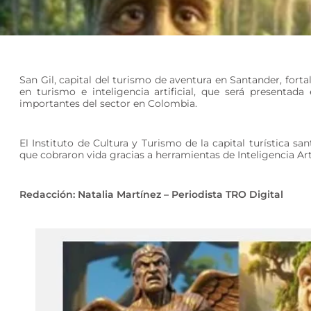
San Gil, capital del turismo de aventura en Santander, for
en turismo e inteligencia artificial, que será presentad
importantes del sector en Colombia.
El Instituto de Cultura y Turismo de la capital turística s
que cobraron vida gracias a herramientas de Inteligencia Arti
Redacción: Natalia Martínez – Periodista TRO Digital