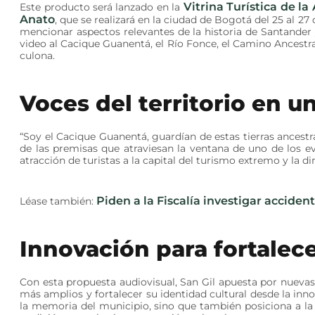
Vitrina Turística de l
Este producto será lanzado en la
Anato
, que se realizará en la ciudad de Bogotá del 25 al 27
mencionar aspectos relevantes de la historia de Santander 
video al Cacique Guanentá, el Río Fonce, el Camino Ancestral,
culona.
Voces del territorio en u
“Soy el Cacique Guanentá, guardían de estas tierras ancestr
de las premisas que atraviesan la ventana de uno de los 
atracción de turistas a la capital del turismo extremo y la 
Piden a la Fiscalía investigar accident
Léase también:
Innovación para fortalece
Con esta propuesta audiovisual, San Gil apuesta por nuevas 
más amplios y fortalecer su identidad cultural desde la inn
la memoria del municipio, sino que también posiciona a la