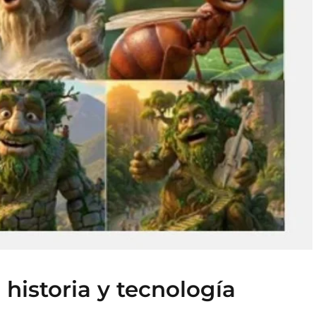
historia y tecnología