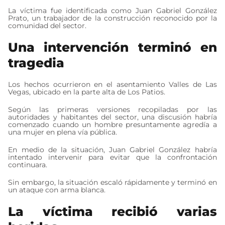
La víctima fue identificada como Juan Gabriel González
Prato, un trabajador de la construcción reconocido por la
comunidad del sector.
Una intervención terminó en
tragedia
Los hechos ocurrieron en el asentamiento Valles de Las
Vegas, ubicado en la parte alta de Los Patios.
Según las primeras versiones recopiladas por las
autoridades y habitantes del sector, una discusión habría
comenzado cuando un hombre presuntamente agredía a
una mujer en plena vía pública.
En medio de la situación, Juan Gabriel González habría
intentado intervenir para evitar que la confrontación
continuara.
Sin embargo, la situación escaló rápidamente y terminó en
un ataque con arma blanca.
La víctima recibió varias