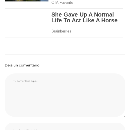
Deja un comentario