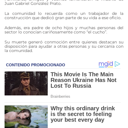
Juan Gabriel González Prato.
La comunidad lo recuerda como un trabajador de la
construcción que dedicó gran parte de su vida a ese oficio.
Además, era padre de ocho hijos y muchas personas del
sector lo conocían cariñosamente como “el cucho”.
Su muerte generó conmoción entre quienes destacan su
disposición para ayudar a otras personas y su cercanía con
la comunidad.