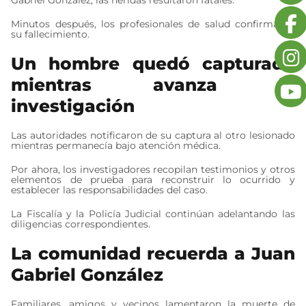
Minutos después, los profesionales de salud confirmaron
su fallecimiento.
Un hombre quedó capturado
mientras avanza la
investigación
Las autoridades notificaron de su captura al otro lesionado
mientras permanecía bajo atención médica.
Por ahora, los investigadores recopilan testimonios y otros
elementos de prueba para reconstruir lo ocurrido y
establecer las responsabilidades del caso.
La Fiscalía y la Policía Judicial continúan adelantando las
diligencias correspondientes.
La comunidad recuerda a Juan
Gabriel González
Familiares, amigos y vecinos lamentaron la muerte de