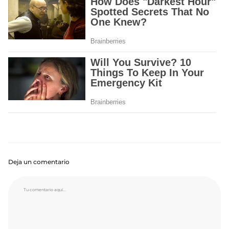
Deja un comentario