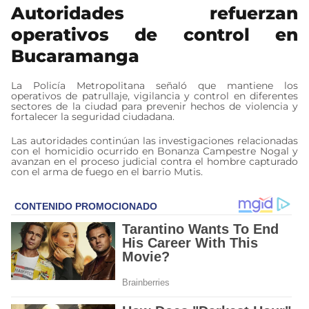
Autoridades refuerzan
operativos de control en
Bucaramanga
La Policía Metropolitana señaló que mantiene los
operativos de patrullaje, vigilancia y control en diferentes
sectores de la ciudad para prevenir hechos de violencia y
fortalecer la seguridad ciudadana.
Las autoridades continúan las investigaciones relacionadas
con el homicidio ocurrido en Bonanza Campestre Nogal y
avanzan en el proceso judicial contra el hombre capturado
con el arma de fuego en el barrio Mutis.