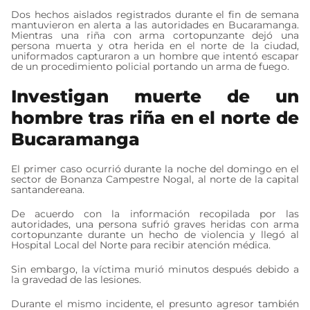
Dos hechos aislados registrados durante el fin de semana
mantuvieron en alerta a las autoridades en Bucaramanga.
Mientras una riña con arma cortopunzante dejó una
persona muerta y otra herida en el norte de la ciudad,
uniformados capturaron a un hombre que intentó escapar
de un procedimiento policial portando un arma de fuego.
Investigan muerte de un
hombre tras riña en el norte de
Bucaramanga
El primer caso ocurrió durante la noche del domingo en el
sector de Bonanza Campestre Nogal, al norte de la capital
santandereana.
De acuerdo con la información recopilada por las
autoridades, una persona sufrió graves heridas con arma
cortopunzante durante un hecho de violencia y llegó al
Hospital Local del Norte para recibir atención médica.
Sin embargo, la víctima murió minutos después debido a
la gravedad de las lesiones.
Durante el mismo incidente, el presunto agresor también