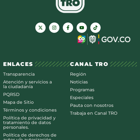
ENLACES
CANAL TRO
Transparencia
Región
Atención y servicios a
Noticias
la ciudadanía
Programas
PQRSD
Especiales
Mapa de Sitio
Pauta con nosotros
Términos y condiciones
Trabaja en Canal TRO
Política de privacidad y
tratamiento de datos
personales.
Política de derechos de
autor y/o autorización