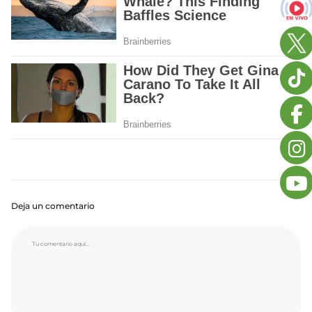
Deja un comentario