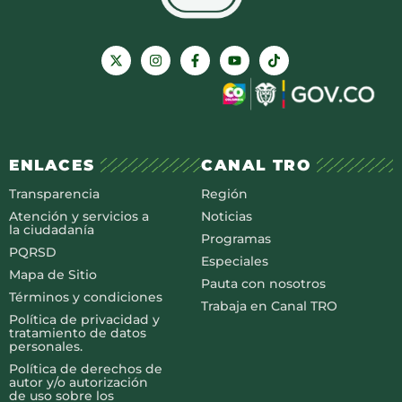
ENLACES
CANAL TRO
Transparencia
Región
Atención y servicios a
Noticias
la ciudadanía
Programas
PQRSD
Especiales
Mapa de Sitio
Pauta con nosotros
Términos y condiciones
Trabaja en Canal TRO
Política de privacidad y
tratamiento de datos
personales.
Política de derechos de
autor y/o autorización
de uso sobre los