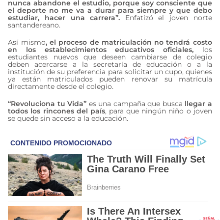
nunca abandone el estudio, porque soy consciente que
el deporte no me va a durar para siempre y que debo
estudiar, hacer una carrera”.
Enfatizó el joven norte
santandereano.
Así mismo
, el proceso de matriculación no tendrá costo
en los establecimientos educativos oficiales,
los
estudiantes nuevos que deseen cambiarse de colegio
deben acercarse a la secretaría de educación o a la
institución de su preferencia para solicitar un cupo, quienes
ya están matriculados pueden renovar su matrícula
directamente desde el colegio.
“Revoluciona tu Vida”
es una campaña que busca
llegar a
todos los rincones del país
, para que ningún niño o joven
se quede sin acceso a la educación.