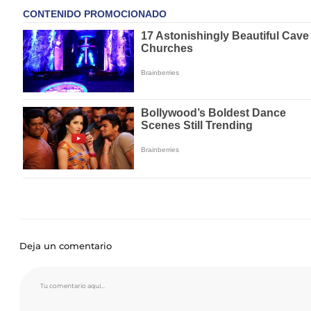
Deja un comentario