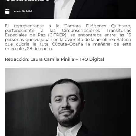
enero 28, 2026
El representante a la Cámara Diógenes Quintero,
perteneciente a las Circunscripciones Transitorias
Especiales de Paz (CITREP), se encontraba entre las 15
personas que viajaban en la avioneta de la aerolínea Satena
que cubría la ruta Cúcuta–Ocaña la mañana de este
miércoles 28 de enero.
Redacción: Laura Camila Pinilla – TRO Digital