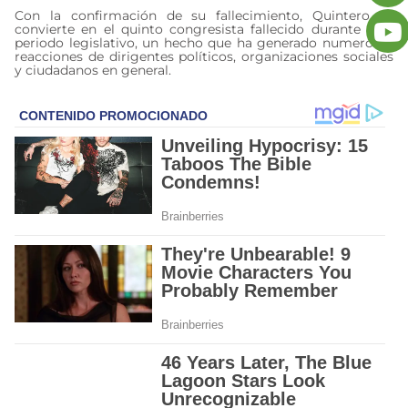
Con la confirmación de su fallecimiento, Quintero se
convierte en el quinto congresista fallecido durante este
periodo legislativo, un hecho que ha generado numerosas
reacciones de dirigentes políticos, organizaciones sociales
y ciudadanos en general.