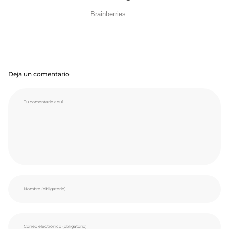
Deja un comentario