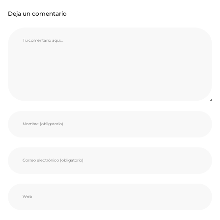
Deja un comentario