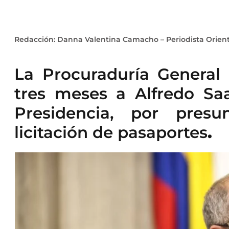
Redacción: Danna Valentina Camacho – Periodista Orient
La Procuraduría General
tres meses a Alfredo Sa
Presidencia, por presu
licitación de pasaportes
.