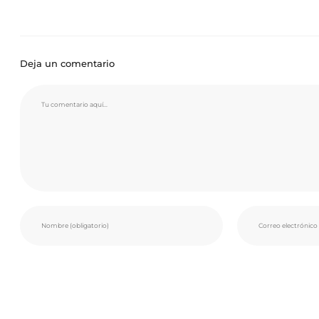
Deja un comentario