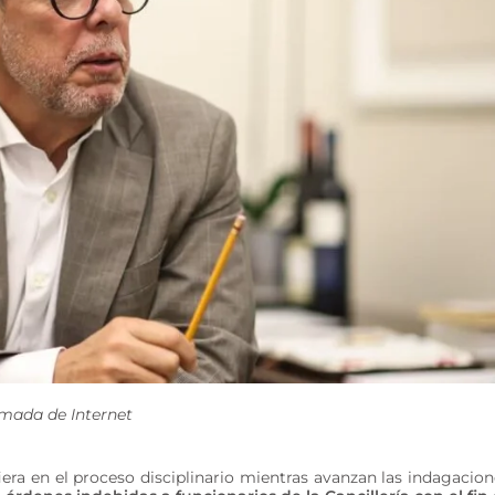
omada de Internet
iera en el proceso disciplinario mientras avanzan las indagacion