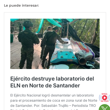
Le puede interesar: