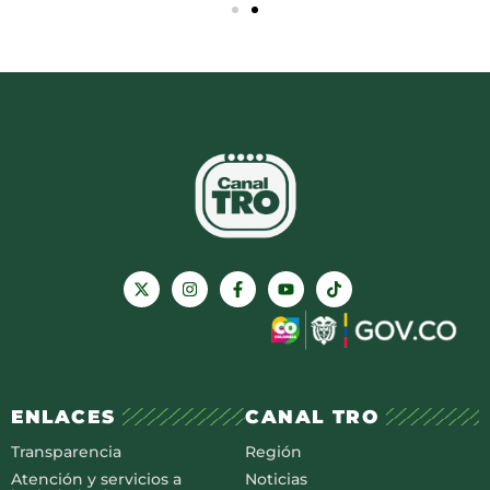
ENLACES
CANAL TRO
Transparencia
Región
Atención y servicios a
Noticias