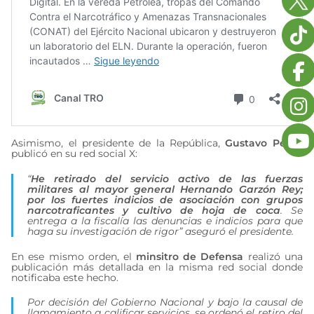
Asimismo, el presidente de la República,
Gustavo Petro
,
publicó en su red social X:
“
He retirado del servicio activo de las fuerzas
militares al mayor general Hernando Garzón Rey;
por los fuertes indicios de asociación con grupos
narcotraficantes y cultivo de hoja de coca
. Se
entrega a la fiscalía las denuncias e indicios para que
haga su investigación de rigor” aseguró el presidente.
En ese mismo orden, el
minsitro de Defensa
realizó una
publicación más detallada en la misma red social donde
notificaba este hecho.
Por decisión del Gobierno Nacional y bajo la causal de
llamamiento a calificar servicios, se ordenó el retiro del