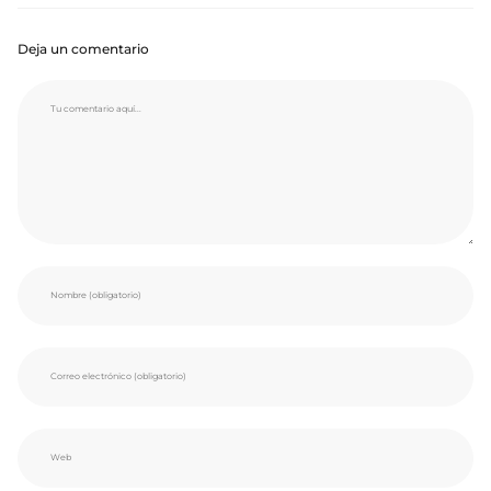
Deja un comentario