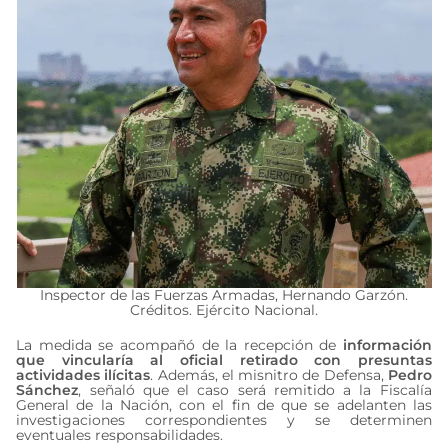
Inspector de las Fuerzas Armadas, Hernando Garzón.
Créditos. Ejército Nacional.
La medida se acompañó de la recepción de
información
que vincularía al oficial retirado con presuntas
actividades ilícitas
. Además, el misnitro de Defensa,
Pedro
Sánchez
, señaló que el caso será remitido a la Fiscalía
General de la Nación, con el fin de que se adelanten las
investigaciones correspondientes y se determinen
eventuales responsabilidades.