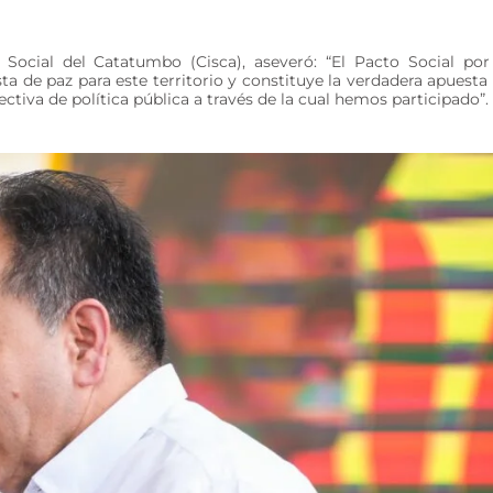
 Social del Catatumbo (Cisca), aseveró: “El Pacto Social por
a de paz para este territorio y constituye la verdadera apuesta
ctiva de política pública a través de la cual hemos participado”.