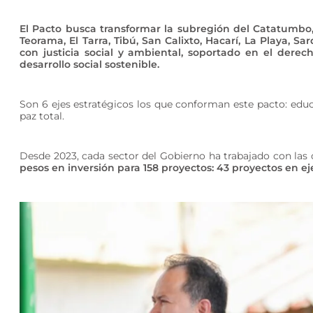
El Pacto busca transformar la subregión del Catatumbo
Teorama, El Tarra, Tibú, San Calixto, Hacarí, La Playa, 
con justicia social y ambiental, soportado en el derech
desarrollo social sostenible.
Son 6 ejes estratégicos los que conforman este pacto: educa
paz total.
​Desde 2023, cada sector del Gobierno ha trabajado con las
pesos en inversión para 158 proyectos: 43 proyectos en ej