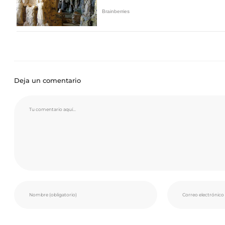
Deja un comentario