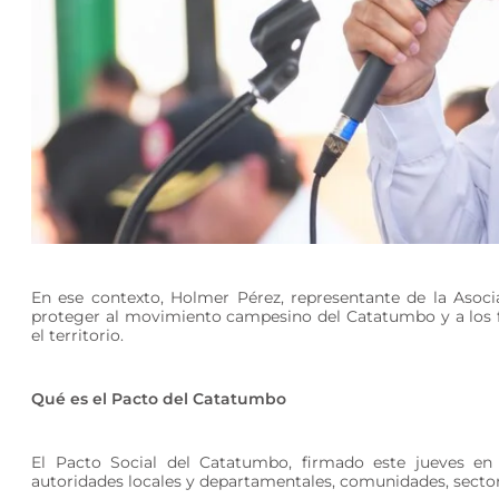
En ese contexto, Holmer Pérez, representante de la Asoc
proteger al movimiento campesino del Catatumbo y a los 
el territorio.
Qué es el Pacto del Catatumbo
​El Pacto Social del Catatumbo, firmado este jueves en
autoridades locales y departamentales, comunidades, sector 