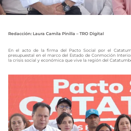
Redacción: Laura Camila Pinilla – TRO Digital
En el acto de la firma del Pacto Social por el Catatum
presupuestal en el marco del Estado de Conmoción Interior
la crisis social y económica que vive la región del Catatumbo