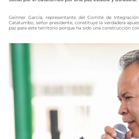
Geinner García, representante del Comité de Integración
Catatumbo, señor presidente, constituye la verdadera apuest
paz para este territorio porque ha sido una construcción cole