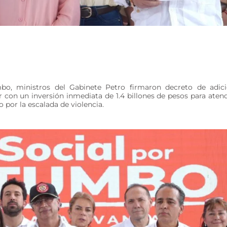
bo, ministros del Gabinete Petro firmaron decreto de adic
 con un inversión inmediata de 1.4 billones de pesos para aten
 por la escalada de violencia.