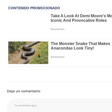
Deja un comentario