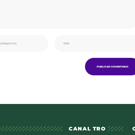
CANAL TRO