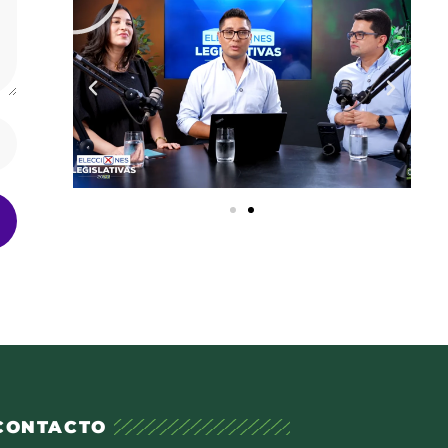
CONTACTO