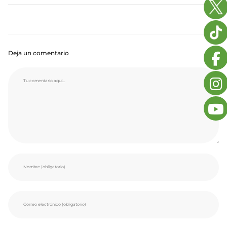
Deja un comentario