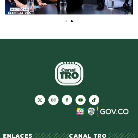
ENLACES
CANAL TRO