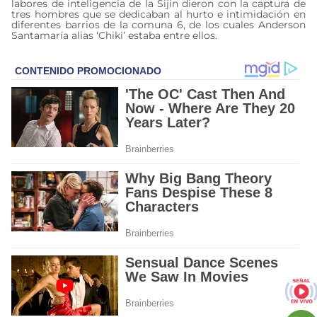
labores de inteligencia de la Sijin dieron con la captura de
tres hombres que se dedicaban al hurto e intimidación en
diferentes barrios de la comuna 6, de los cuales Anderson
Santamaría alias ‘Chiki’ estaba entre ellos.