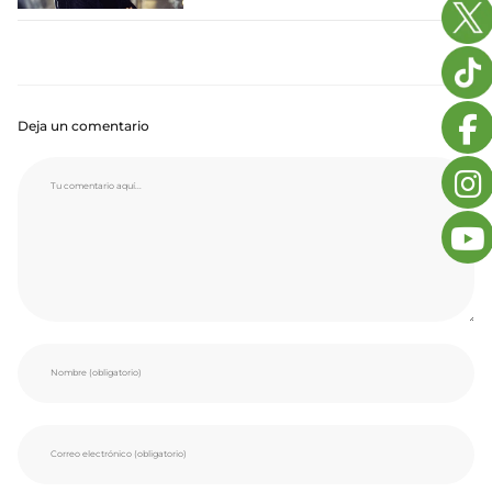
Deja un comentario