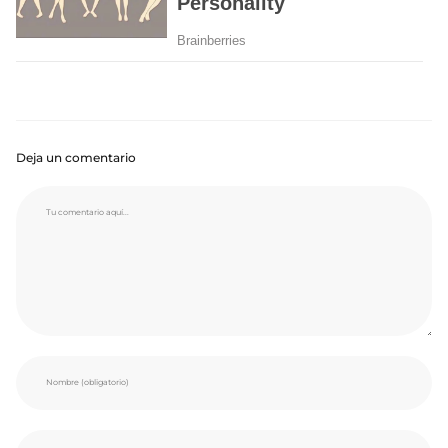
Deja un comentario