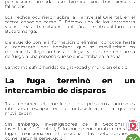
persecución armada que terminó con tres personas
fallecidas.
Los hechos ocurrieron sobre la Transversal Oriental, en el
sector conocido como El Páramo, uno de los corredores
viales más transitados del área metropolitana de
Bucaramanga.
De acuerdo con la información preliminar conocida hasta
el momento, dos hombres que se movilizaban en
motocicleta llegaron hasta el lugar y atacaron con arma
de fuego a una persona que se encontraba en la zona.
La víctima sufrió heridas de gravedad y murió en el sitio.
La fuga terminó en un
intercambio de disparos
Tras cometer el homicidio, los presuntos agresores
intentaron escapar en la motocicleta en la que se
movilizaban.
Sin embargo, investigadores de la Seccional de
Investigación Criminal, Sijín, que se encontraban cerca del
lugar, reaccionaron al escuchar las detonaciones y
comenzaron la persecución.