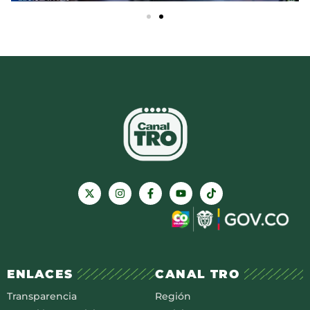
ENLACES
CANAL TRO
Transparencia
Región