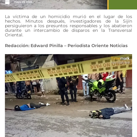
mayo 29, 2026
La víctima de un homicidio murió en el lugar de los
hechos. Minutos después, investigadores de la Sijín
persiguieron a los presuntos responsables y los abatieron
durante un intercambio de disparos en la Transversal
Oriental.
Redacción: Edward Pinilla – Periodista Oriente Noticias