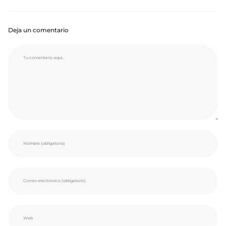
Deja un comentario