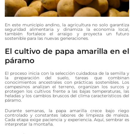
En este municipio andino, la agricultura no solo garantiza
seguridad alimentaria y dinamiza la economía local,
también fortalece el arraigo y proyecta un futuro
sostenible para las nuevas generaciones.
El cultivo de papa amarilla en el
páramo
El proceso inicia con la selección cuidadosa de la semilla y
la preparación del suelo, tareas que combinan
conocimientos ancestrales con prácticas sostenibles. Los
campesinos analizan el terreno, organizan los surcos y
protegen los cultivos frente a las bajas temperaturas, las
heladas y los cambios bruscos del clima característicos del
páramo.
Durante semanas, la papa amarilla crece bajo riego
controlado y constantes labores de limpieza de maleza.
Cada etapa exige paciencia y experiencia. Aquí, sembrar es
interpretar la montaña.