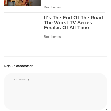
Deja un comentario