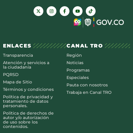
ENLACES
CANAL TRO
Transparencia
Región
Atención y servicios a
Noticias
la ciudadanía
Programas
PQRSD
Especiales
Mapa de Sitio
Pauta con nosotros
Términos y condiciones
Trabaja en Canal TRO
Política de privacidad y
tratamiento de datos
personales.
Política de derechos de
autor y/o autorización
de uso sobre los
contenidos.