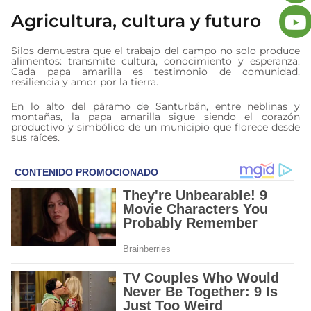
Agricultura, cultura y futuro
Silos demuestra que el trabajo del campo no solo produce
alimentos: transmite cultura, conocimiento y esperanza.
Cada papa amarilla es testimonio de comunidad,
resiliencia y amor por la tierra.
En lo alto del páramo de Santurbán, entre neblinas y
montañas, la papa amarilla sigue siendo el corazón
productivo y simbólico de un municipio que florece desde
sus raíces.