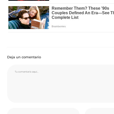
Deja un comentario