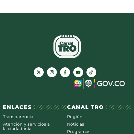
ENLACES
CANAL TRO
Transparencia
Región
Atención y servicios a
Noticias
la ciudadanía
Programas