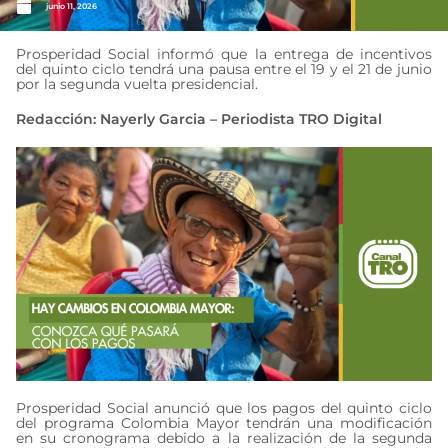
junio 11, 2026
Prosperidad Social informó que la entrega de incentivos
del quinto ciclo tendrá una pausa entre el 19 y el 21 de junio
por la segunda vuelta presidencial.
Redacción: Nayerly Garcia – Periodista TRO Digital
Prosperidad Social anunció que los pagos del quinto ciclo
del programa Colombia Mayor tendrán una modificación
en su cronograma debido a la realización de la segunda