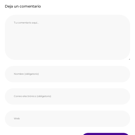
Deja un comentario