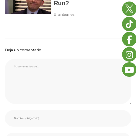
Deja un comentario