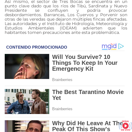
Así mismo, el sector de Tres Bocas se encuentra en un
punto clave dado que los ríos de Tibú, Sardinata y Nuevo
Presidente se confluyen y podría provocar
desbordamientos. Barrancas, Los Cuervos y Porvenir son
otras de las veredas que dejaron múltiples fincas afectadas.
Las autoridades y el Instituto de Hidrología, Meteorología y
Estudios Ambientales (IDEAM) advierten que los
habitantes tomen precauciones ante esta problemática.