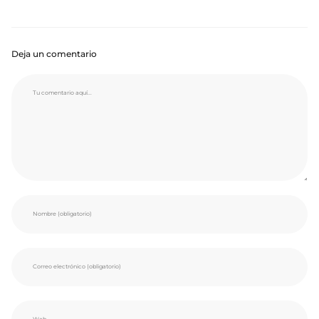
Deja un comentario