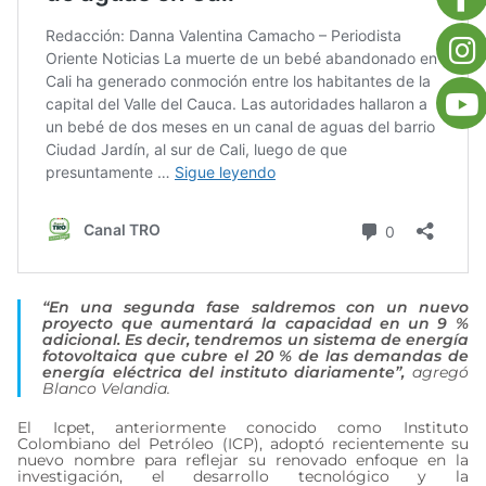
“En una segunda fase saldremos con un nuevo
proyecto que aumentará la capacidad en un 9 %
adicional. Es decir, tendremos un sistema de energía
fotovoltaica que cubre el 20 % de las demandas de
energía eléctrica del instituto diariamente”,
agregó
Blanco Velandia.
El Icpet, anteriormente conocido como Instituto
Colombiano del Petróleo (ICP), adoptó recientemente su
nuevo nombre para reflejar su renovado enfoque en la
investigación, el desarrollo tecnológico y la