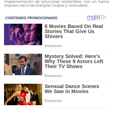
implementación de soluciones sostenibles, con un fuerte
impulso hacia las energías limpias y renovables.