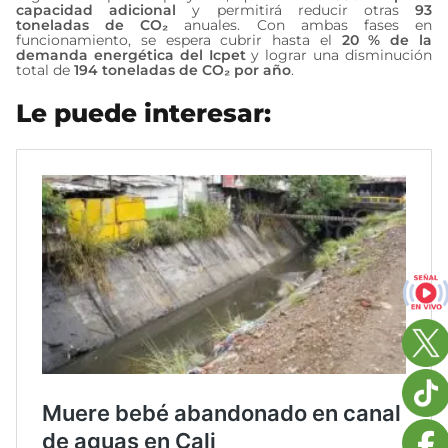
capacidad adicional
y permitirá reducir otras
93
toneladas de CO₂
anuales. Con ambas fases en
funcionamiento, se espera cubrir hasta el
20 % de la
demanda energética del Icpet
y lograr una disminución
total de
194 toneladas de CO₂ por año
.
Le puede interesar: