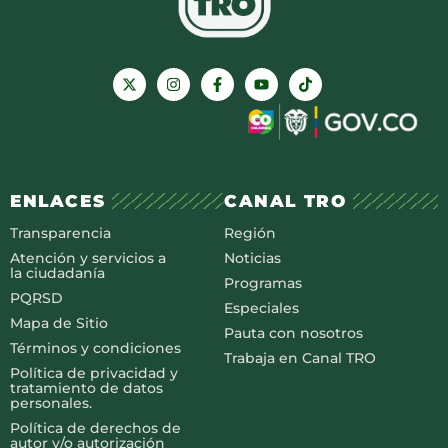
ENLACES
CANAL TRO
Transparencia
Región
Atención y servicios a
Noticias
la ciudadanía
Programas
PQRSD
Especiales
Mapa de Sitio
Pauta con nosotros
Términos y condiciones
Trabaja en Canal TRO
Política de privacidad y
tratamiento de datos
personales.
Política de derechos de
autor y/o autorización