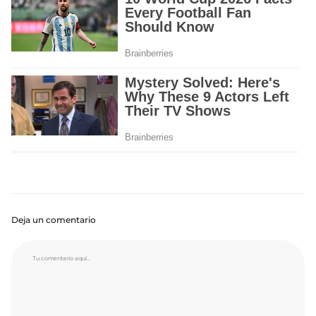
Deja un comentario