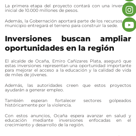
La primera etapa del proyecto contará con una inversión
inicial de 10.000 millones de pesos.
Además, la Gobernación aportará parte de los recursos y el
municipio entregará el terreno para construir la sede.
Inversiones buscan ampliar
oportunidades en la región
El alcalde de Ocaña, Emiro Cañizares Plata, aseguró que
estas inversiones representan una oportunidad importante
para mejorar el acceso a la educación y la calidad de vida
de miles de jóvenes.
Además, las autoridades creen que estos proyectos
ayudarán a generar empleo.
También esperan fortalecer sectores golpeados
históricamente por la violencia.
Con estos anuncios, Ocaña espera avanzar en salud y
educación mediante inversiones enfocadas en el
crecimiento y desarrollo de la región.