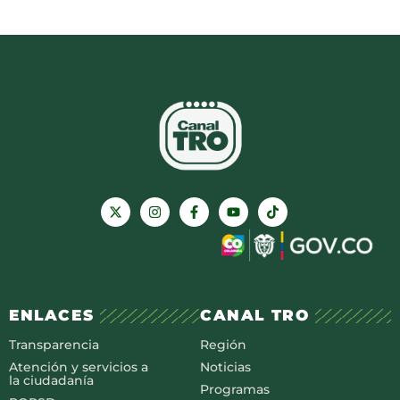
ENLACES
CANAL TRO
Transparencia
Región
Atención y servicios a
Noticias
la ciudadanía
Programas