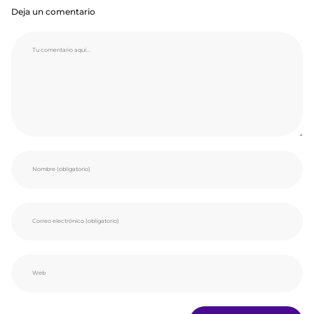
Deja un comentario