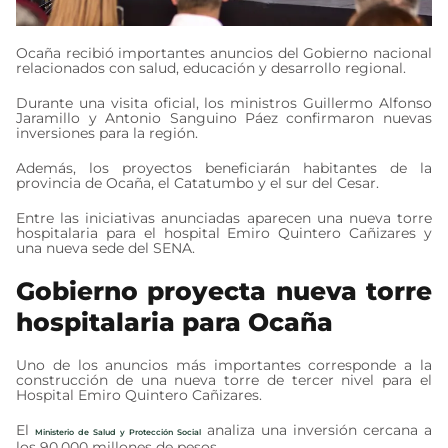
Ocaña recibió importantes anuncios del Gobierno nacional
relacionados con salud, educación y desarrollo regional.
Durante una visita oficial, los ministros Guillermo Alfonso
Jaramillo y Antonio Sanguino Páez confirmaron nuevas
inversiones para la región.
Además, los proyectos beneficiarán habitantes de la
provincia de Ocaña, el Catatumbo y el sur del Cesar.
Entre las iniciativas anunciadas aparecen una nueva torre
hospitalaria para el hospital Emiro Quintero Cañizares y
una nueva sede del SENA.
Gobierno proyecta nueva torre
hospitalaria para Ocaña
Uno de los anuncios más importantes corresponde a la
construcción de una nueva torre de tercer nivel para el
Hospital Emiro Quintero Cañizares.
El
analiza una inversión cercana a
Ministerio de Salud y Protección Social
los 90.000 millones de pesos.