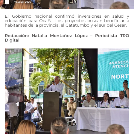
mayo 21, 2026
El Gobierno nacional confirmó inversiones en salud y
educación para Ocaña. Los proyectos buscan beneficiar a
habitantes de la provincia, el Catatumbo y el sur del Cesar.
Redacción: Natalia Montañez López – Periodista TRO
Digital