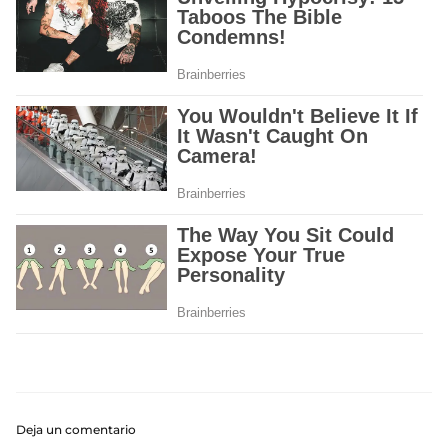
Deja un comentario