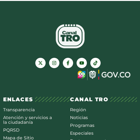
ENLACES
CANAL TRO
Transparencia
Región
Atención y servicios a
Noticias
la ciudadanía
Programas
PQRSD
Especiales
Mapa de Sitio