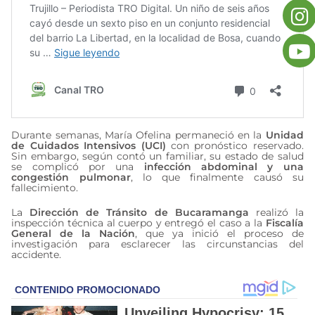
Durante semanas, María Ofelina permaneció en la
Unidad
de Cuidados Intensivos (UCI)
con pronóstico reservado.
Sin embargo, según contó un familiar, su estado de salud
se complicó por una
infección abdominal y una
congestión pulmonar
, lo que finalmente causó su
fallecimiento.
La
Dirección de Tránsito de Bucaramanga
realizó la
inspección técnica al cuerpo y entregó el caso a la
Fiscalía
General de la Nación
, que ya inició el proceso de
investigación para esclarecer las circunstancias del
accidente.