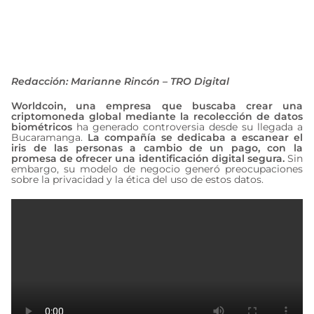
normas de seguridad
septiembre 3, 2024
Redacción: Marianne Rincón – TRO Digital
Worldcoin, una empresa que buscaba crear una
criptomoneda global mediante la recolección de datos
biométricos
ha generado controversia desde su llegada a
Bucaramanga.
La compañía se dedicaba a escanear el
iris de las personas a cambio de un pago, con la
promesa de ofrecer una identificación digital segura.
Sin
embargo, su modelo de negocio generó preocupaciones
sobre la privacidad y la ética del uso de estos datos.