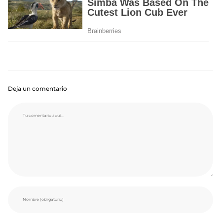
Deja un comentario