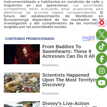
instrumentalizado a habitantes en condición de calle y
migrantes en sus operaciones
. Las autoridades
competentes están evaluando estas acusaciones para
determinar las acciones legales correspondientes.
El
futuro del establecimiento de Worldcoin en
Bucaramanga dependerá de los resultados de la
investigación y del cumplimiento de las normativas
exigidas por las autoridades locales.