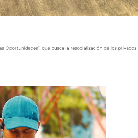
Oportunidades”, que busca la resocialización de los privados