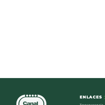
ENLACES
Transparencia