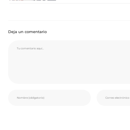
Deja un comentario