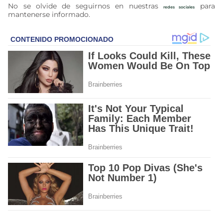
No se olvide de seguirnos en nuestras
para
redes sociales
mantenerse informado.