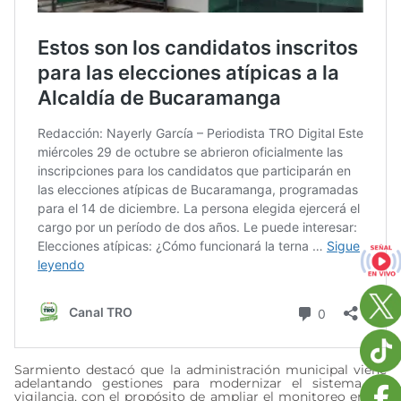
Sarmiento destacó que la administración municipal viene
adelantando gestiones para modernizar el sistema de
vigilancia, con el propósito de ampliar el monitoreo en las