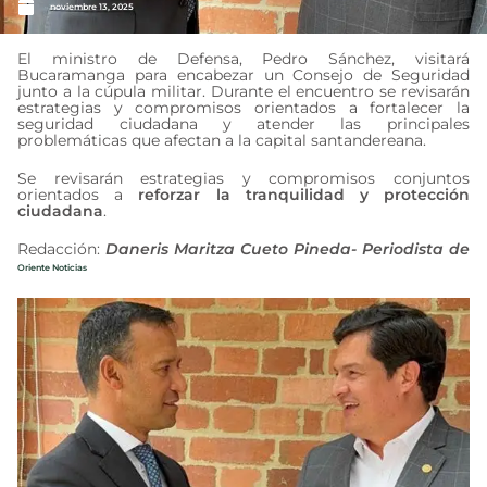
noviembre 13, 2025
El ministro de Defensa, Pedro Sánchez, visitará
Bucaramanga para encabezar un Consejo de Seguridad
junto a la cúpula militar. Durante el encuentro se revisarán
estrategias y compromisos orientados a fortalecer la
seguridad ciudadana y atender las principales
problemáticas que afectan a la capital santandereana.
Se revisarán estrategias y compromisos conjuntos
orientados a
reforzar la tranquilidad y protección
ciudadana
.
Redacción:
Daneris Maritza Cueto Pineda- Periodista de
Oriente Noticias