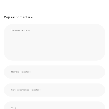
Deja un comentario