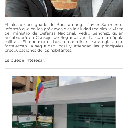
El alcalde designado de Bucaramanga, Javier Sarmiento,
informó que en los próximos días la ciudad recibirá la visita
del ministro de Defensa Nacional, Pedro Sánchez, quien
encabezará un Consejo de Seguridad junto con la cúpula
militar. El encuentro busca coordinar estrategias que
fortalezcan la seguridad local y atiendan las principales
preocupaciones de los habitantes.
Le puede interesar: