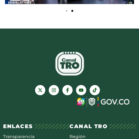
ENLACES
CANAL TRO
Transparencia
Región