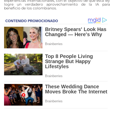
experiencias internacionales, con el objetivo de que esta ley
logre un verdadero aprovechamiento de la IA para
beneficio de los colombianos.