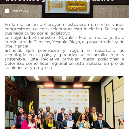
mayo 7, 2025
En la radicación del proyecto estuvieron presentes varios
congresistas, quienes celebraron esta iniciativa. Se espera
que haga curso por el legislativo
con agilidad. El ministro TIC, Julián Molina, radicó, junto a
la ministra de Ciencias, Yesenia Olaya, el proyecto de ley de
inteligencia
artificial, que promueve y regula el desarrollo de
tecnología en el país, y garantiza su desarrollo ético y
sostenible. Esta iniciativa también busca posicionar a
Colombia como líder regional en esta materia, en pro de
su bienestar y progreso.