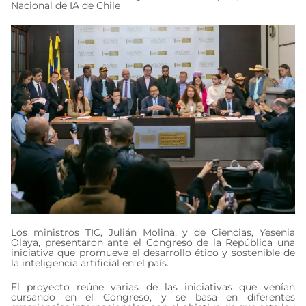
Nacional de IA de Chile
Los ministros TIC, Julián Molina, y de Ciencias, Yesenia
Olaya, presentaron ante el Congreso de la República una
iniciativa que promueve el desarrollo ético y sostenible de
la inteligencia artificial en el país.
El proyecto reúne varias de las iniciativas que venían
cursando en el Congreso, y se basa en diferentes