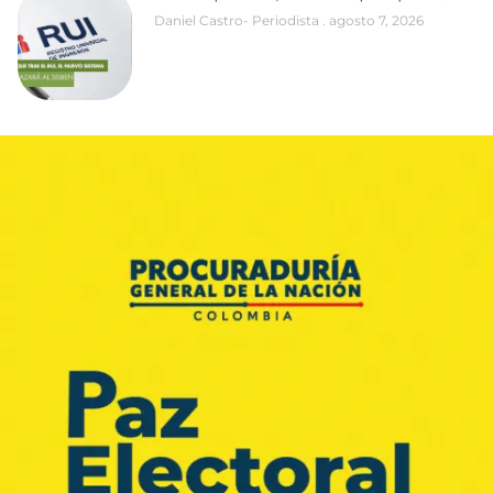
Daniel Castro- Periodista
agosto 7, 2026