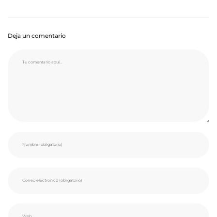
Deja un comentario