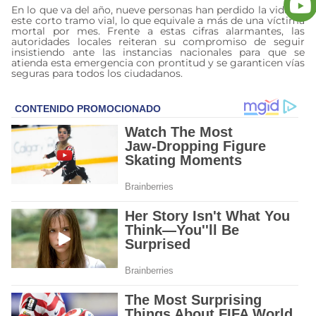
En lo que va del año, nueve personas han perdido la vida en
este corto tramo vial, lo que equivale a más de una víctima
mortal por mes. Frente a estas cifras alarmantes, las
autoridades locales reiteran su compromiso de seguir
insistiendo ante las instancias nacionales para que se
atienda esta emergencia con prontitud y se garanticen vías
seguras para todos los ciudadanos.