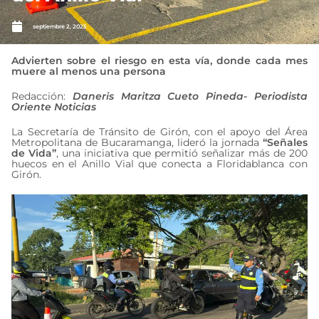
septiembre 2, 2025
Advierten sobre el riesgo en esta vía, donde cada mes
muere al menos una persona
Redacción:
Daneris Maritza Cueto Pineda- Periodista
Oriente Noticias
La Secretaría de Tránsito de Girón, con el apoyo del Área
Metropolitana de Bucaramanga, lideró la jornada
“Señales
de Vida”
, una iniciativa que permitió señalizar más de 200
huecos en el Anillo Vial que conecta a Floridablanca con
Girón.