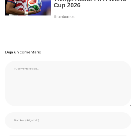
Deja un comentario