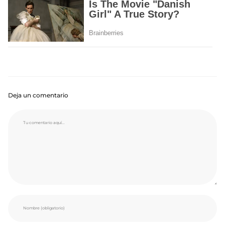
Deja un comentario