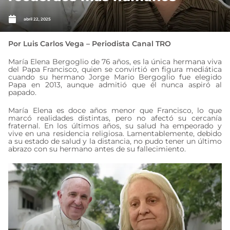
abril 22, 2025
Por Luis Carlos Vega – Periodista Canal TRO
María Elena Bergoglio de 76 años, es la única hermana viva
del Papa Francisco, quien se convirtió en figura mediática
cuando su hermano Jorge Mario Bergoglio fue elegido
Papa en 2013, aunque admitió que él nunca aspiró al
papado.
María Elena es doce años menor que Francisco, lo que
marcó realidades distintas, pero no afectó su cercanía
fraternal. En los últimos años, su salud ha empeorado y
vive en una residencia religiosa. Lamentablemente, debido
a su estado de salud y la distancia, no pudo tener un último
abrazo con su hermano antes de su fallecimiento.