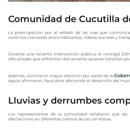
Comunidad de Cucutilla de
La preocupación por el estado de las vías que comunica
continúa creciendo entre habitantes, líderes sociales y trans
Durante una reciente intervención pública, el concejal Edin
dificultades que enfrentan diariamente quienes transitan por
Gober
Además, solicitaron mayor atención por parte de la
según afirmaron, lleva años afectando el desarrollo del muni
Lluvias y derrumbes compl
Los representantes de la comunidad señalaron que las f
afectaciones en diferentes tramos de las carreteras.