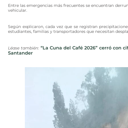
Entre las emergencias más frecuentes se encuentran derrumbe
vehicular.
Según explicaron, cada vez que se registran precipitacion
estudiantes, familias y transportadores que necesitan despl
“La Cuna del Café 2026” cerró con cif
Léase también:
Santander