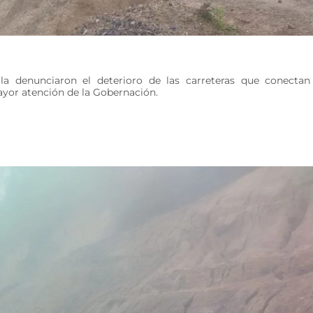
illa denunciaron el deterioro de las carreteras que conectan
yor atención de la Gobernación.