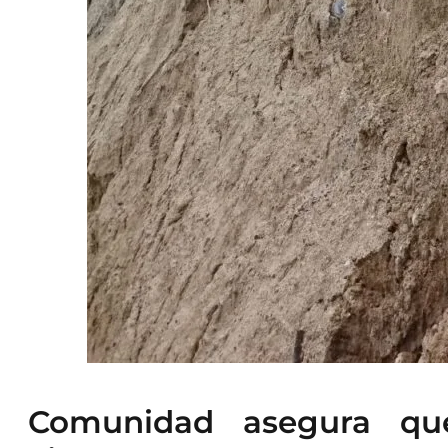
Comunidad asegura qu