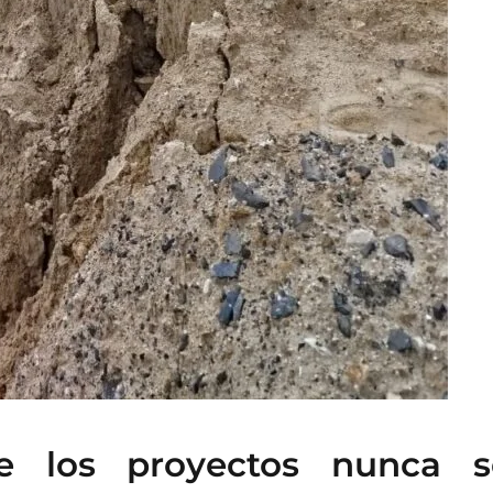
e los proyectos nunca s