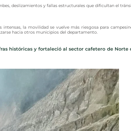
s, deslizamientos y fallas estructurales que dificultan el tráns
es intensas, la movilidad se vuelve más riesgosa para campesin
azarse hacia otros municipios del departamento.
ras históricas y fortaleció al sector cafetero de Norte