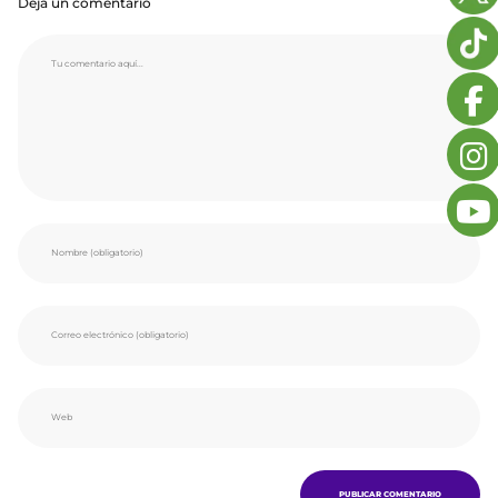
Deja un comentario