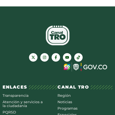
ENLACES
CANAL TRO
Transparencia
Región
Atención y servicios a
Noticias
la ciudadanía
Programas
PQRSD
Especiales