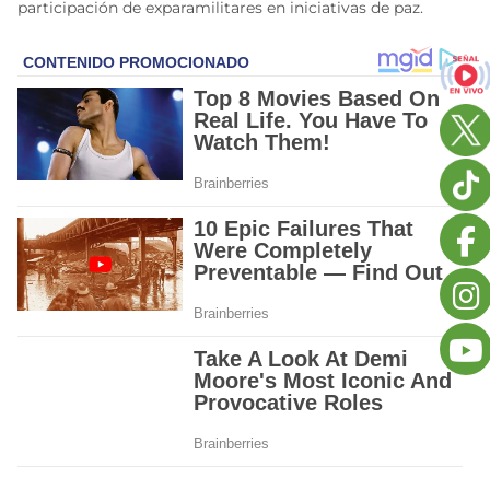
participación de exparamilitares en iniciativas de paz.