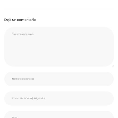
Deja un comentario