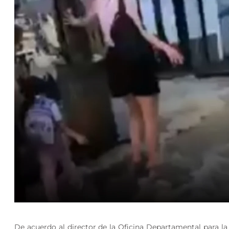
De acuerdo al director de la Oficina Departamental para l