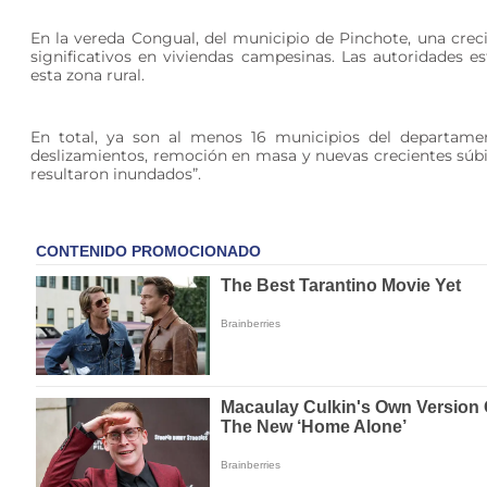
En la vereda Congual, del municipio de Pinchote, una creci
significativos en viviendas campesinas. Las autoridades 
esta zona rural.
En total, ya son al menos 16 municipios del departamen
deslizamientos, remoción en masa y nuevas crecientes súbit
resultaron inundados”.