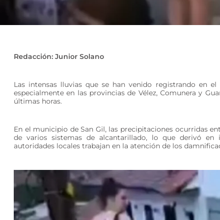
Redacción: Junior Solano
Las intensas lluvias que se han venido registrando en 
especialmente en las provincias de Vélez, Comunera y Gua
últimas horas.
En el municipio de San Gil, las precipitaciones ocurridas 
de varios sistemas de alcantarillado, lo que derivó en 
autoridades locales trabajan en la atención de los damnifica