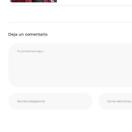
Deja un comentario