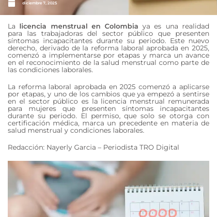
diciembre 7, 2025
La
licencia menstrual en Colombia
ya es una realidad
para las trabajadoras del sector público que presenten
síntomas incapacitantes durante su periodo. Este nuevo
derecho, derivado de la reforma laboral aprobada en 2025,
comenzó a implementarse por etapas y marca un avance
en el reconocimiento de la salud menstrual como parte de
las condiciones laborales.
La reforma laboral aprobada en 2025 comenzó a aplicarse
por etapas, y uno de los cambios que ya empezó a sentirse
en el sector público es la licencia menstrual remunerada
para mujeres que presenten síntomas incapacitantes
durante su periodo. El permiso, que solo se otorga con
certificación médica, marca un precedente en materia de
salud menstrual y condiciones laborales.
Redacción: Nayerly Garcia – Periodista TRO Digital