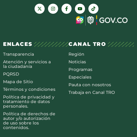
ENLACES
CANAL TRO
Transparencia
Región
Atención y servicios a
Noticias
la ciudadanía
Programas
PQRSD
Especiales
Mapa de Sitio
Pauta con nosotros
Términos y condiciones
Trabaja en Canal TRO
Política de privacidad y
tratamiento de datos
personales.
Política de derechos de
autor y/o autorización
de uso sobre los
contenidos.