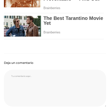
Deja un comentario