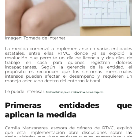
Imagen: Tomada de internet
La medida comenzó a implementarse en varias entidades
estatales, entre ellas RTVC, donde ya se expidió la
resolución que permite un día de licencia y dos días de
trabajo en casa para quienes registren dolores
incapacitantes. Según la gerencia de la entidad, el
propósito es reconocer que los síntomas menstruales
intensos pueden afectar el desempeño y requieren un
manejo adecuado dentro del entorno laboral.
Le puede interesar:
Endometriosis, la cruz silenciosa de las mujeres
Primeras entidades que
aplican la medida
Camila Manzanares, asesora de género de RTVC, explicó
que esta implementación abre discusiones sobre las