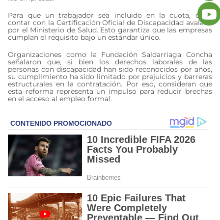
Para que un trabajador sea incluido en la cuota, debe
contar con la Certificación Oficial de Discapacidad avalada
por el Ministerio de Salud. Esto garantiza que las empresas
cumplan el requisito bajo un estándar único.
Organizaciones como la Fundación Saldarriaga Concha
señalaron que, si bien los derechos laborales de las
personas con discapacidad han sido reconocidos por años,
su cumplimiento ha sido limitado por prejuicios y barreras
estructurales en la contratación. Por eso, consideran que
esta reforma representa un impulso para reducir brechas
en el acceso al empleo formal.