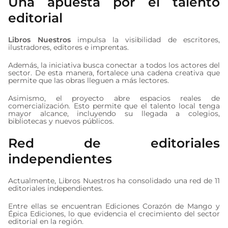
Una apuesta por el talento
editorial
Libros Nuestros
impulsa la visibilidad de escritores,
ilustradores, editores e imprentas.
Además, la iniciativa busca conectar a todos los actores del
sector. De esta manera, fortalece una cadena creativa que
permite que las obras lleguen a más lectores.
Asimismo, el proyecto abre espacios reales de
comercialización. Esto permite que el talento local tenga
mayor alcance, incluyendo su llegada a colegios,
bibliotecas y nuevos públicos.
Red de editoriales
independientes
Actualmente, Libros Nuestros ha consolidado una red de 11
editoriales independientes.
Entre ellas se encuentran Ediciones Corazón de Mango y
Épica Ediciones, lo que evidencia el crecimiento del sector
editorial en la región.