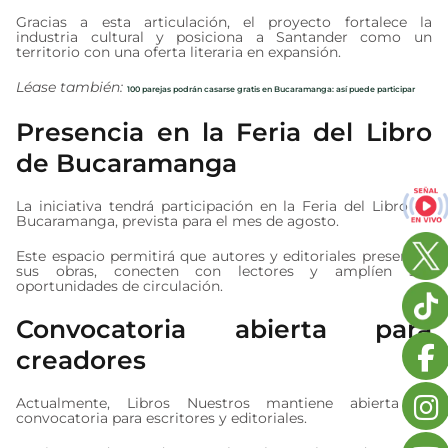
Gracias a esta articulación, el proyecto fortalece la
industria cultural y posiciona a Santander como un
territorio con una oferta literaria en expansión.
Léase también:
100 parejas podrán casarse gratis en Bucaramanga: así puede participar
Presencia en la Feria del Libro
de Bucaramanga
La iniciativa tendrá participación en la Feria del Libro de
Bucaramanga, prevista para el mes de agosto.
Este espacio permitirá que autores y editoriales presenten
sus obras, conecten con lectores y amplíen sus
oportunidades de circulación.
Convocatoria abierta para
creadores
Actualmente, Libros Nuestros mantiene abierta su
convocatoria para escritores y editoriales.