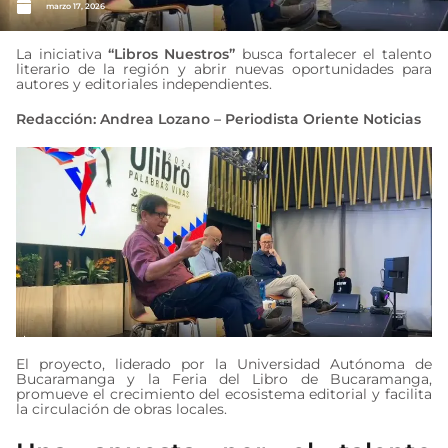
marzo 17, 2026
La iniciativa
“Libros Nuestros”
busca fortalecer el talento
literario de la región y abrir nuevas oportunidades para
autores y editoriales independientes.
Redacción: Andrea Lozano – Periodista Oriente Noticias
El proyecto, liderado por la Universidad Autónoma de
Bucaramanga y la Feria del Libro de Bucaramanga,
promueve el crecimiento del ecosistema editorial y facilita
la circulación de obras locales.