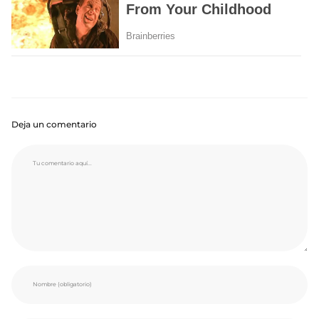
Deja un comentario