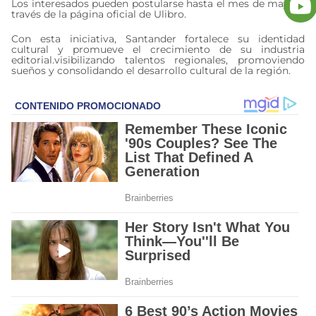
Los interesados pueden postularse hasta el mes de mayo a
través de la página oficial de Ulibro.
Con esta iniciativa, Santander fortalece su identidad
cultural y promueve el crecimiento de su industria
editorial.visibilizando talentos regionales, promoviendo
sueños y consolidando el desarrollo cultural de la región.