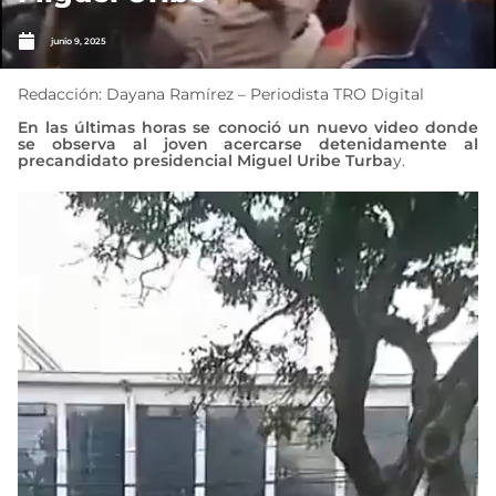
junio 9, 2025
Redacción: Dayana Ramírez – Periodista TRO Digital
En las últimas horas se conoció un nuevo video donde
se observa al joven acercarse detenidamente al
precandidato presidencial Miguel Uribe Turba
y.