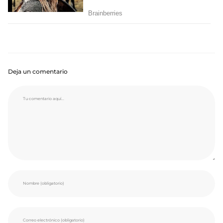
Deja un comentario