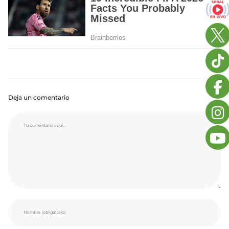
Deja un comentario