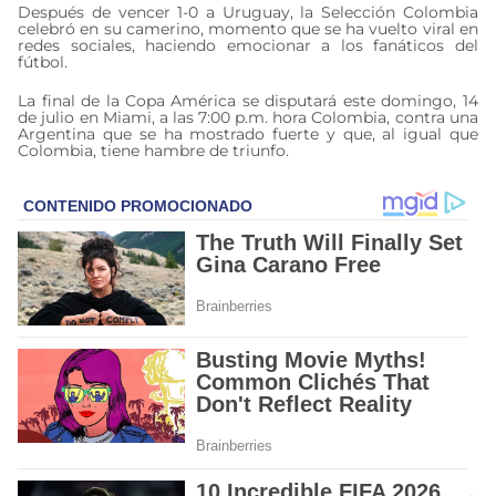
Después de vencer 1-0 a Uruguay, la Selección Colombia
celebró en su camerino, momento que se ha vuelto viral en
redes sociales, haciendo emocionar a los fanáticos del
fútbol.
La final de la Copa América se disputará este domingo, 14
de julio en Miami, a las 7:00 p.m. hora Colombia, contra una
Argentina que se ha mostrado fuerte y que, al igual que
Colombia, tiene hambre de triunfo.