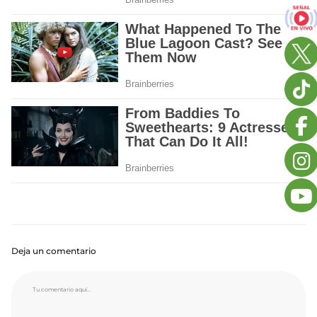
Deja un comentario