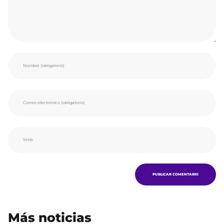
Más noticias