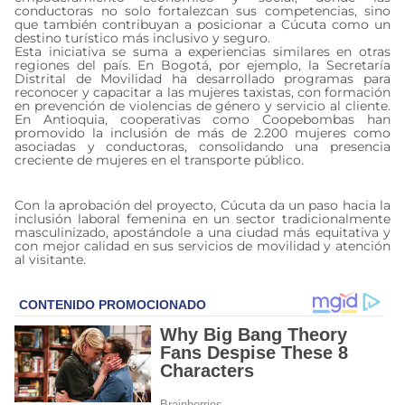
conductoras no solo fortalezcan sus competencias, sino
que también contribuyan a posicionar a Cúcuta como un
destino turístico más inclusivo y seguro.
Esta iniciativa se suma a experiencias similares en otras
regiones del país. En Bogotá, por ejemplo, la Secretaría
Distrital de Movilidad ha desarrollado programas para
reconocer y capacitar a las mujeres taxistas, con formación
en prevención de violencias de género y servicio al cliente.
En Antioquia, cooperativas como Coopebombas han
promovido la inclusión de más de 2.200 mujeres como
asociadas y conductoras, consolidando una presencia
creciente de mujeres en el transporte público.
Con la aprobación del proyecto, Cúcuta da un paso hacia la
inclusión laboral femenina en un sector tradicionalmente
masculinizado, apostándole a una ciudad más equitativa y
con mejor calidad en sus servicios de movilidad y atención
al visitante.