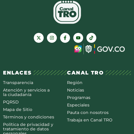
ENLACES
CANAL TRO
Transparencia
Región
Atención y servicios a
Noticias
la ciudadanía
Programas
PQRSD
Especiales
Mapa de Sitio
Pauta con nosotros
Términos y condiciones
Trabaja en Canal TRO
Política de privacidad y
tratamiento de datos
personales.