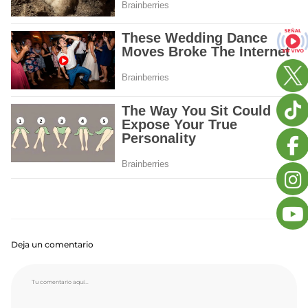
Deja un comentario