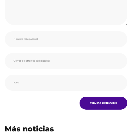
Más noticias