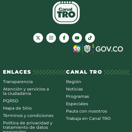
ENLACES
CANAL TRO
Transparencia
Región
Atención y servicios a
Noticias
la ciudadanía
Programas
PQRSD
Especiales
Mapa de Sitio
Pauta con nosotros
Términos y condiciones
Trabaja en Canal TRO
Política de privacidad y
tratamiento de datos
personales.